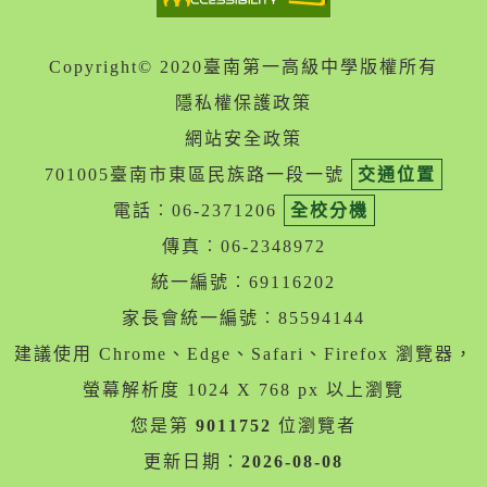
Copyright© 2020臺南第一高級中學版權所有
隱私權保護政策
網站安全政策
701005臺南市東區民族路一段一號
交通位置
電話︰06-2371206
全校分機
傳真︰06-2348972
統一編號︰69116202
家長會統一編號︰85594144
建議使用 Chrome、Edge、Safari、Firefox 瀏覽器，
螢幕解析度 1024 X 768 px 以上瀏覽
您是第
9011752
位瀏覽者
更新日期：
2026-08-08