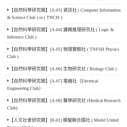
【自然科學研究類】[A-03] 資訊社 ( Computer Information
& Science Club ) or ( TNCIS )
【自然科學研究類】[A-04] 邏輯推理研究社 ( Logic &
Inference Club )
【自然科學研究類】[A-05] 物理實驗社 ( TNFSH Physics
Club )
【自然科學研究類】[A-06] 生物研究社 ( Biology Club )
【自然科學研究類】[A-07] 電機社（Electrical
Engineering Club）
【自然科學研究類】[A-08] 醫學研究社 (Medical Research
Club)
【人文社會研究類】[B-01] 模擬聯合國社 ( Model United