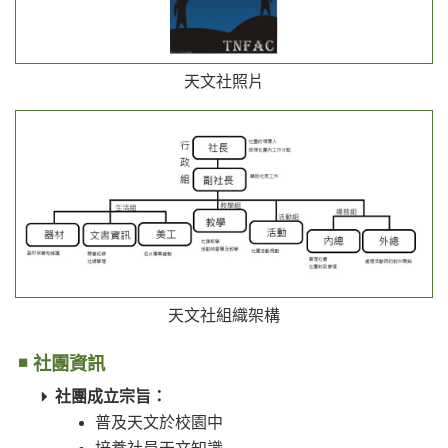
天文社照片
天文社組織架構
社團資訊
社團成立宗旨：
普及天文於校園中