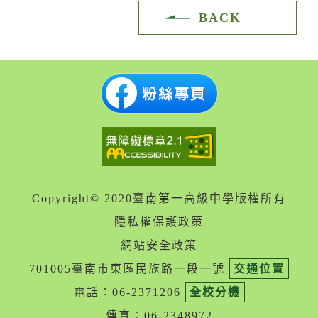
BACK
Copyright© 2020臺南第一高級中學版權所有
隱私權保護政策
網站安全政策
701005臺南市東區民族路一段一號
交通位置
電話︰06-2371206
全校分機
傳真︰06-2348972