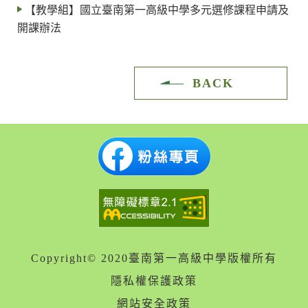
【教學組】國立臺南第一高級中學多元選修課程申請及
開課辦法
BACK
Copyright© 2020臺南第一高級中學版權所有
隱私權保護政策
網站安全政策