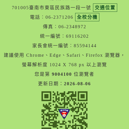
701005臺南市東區民族路一段一號
交通位置
電話︰06-2371206
全校分機
傳真︰06-2348972
統一編號︰69116202
家長會統一編號︰85594144
建議使用 Chrome、Edge、Safari、Firefox 瀏覽器，
螢幕解析度 1024 X 768 px 以上瀏覽
您是第
9004100
位瀏覽者
更新日期：
2026-08-06