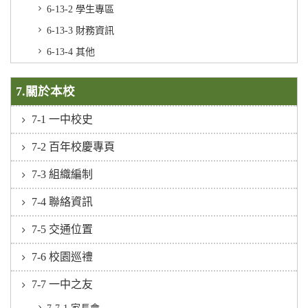
6-13-2 學生專區
6-13-3 財務資訊
6-13-4 其他
7.關於本校
7-1 一中校史
7-2 百年校慶專頁
7-3 組織編制
7-4 聯絡資訊
7-5 交通位置
7-6 校園巡禮
7-7 一中之友
7-7-1 家長會