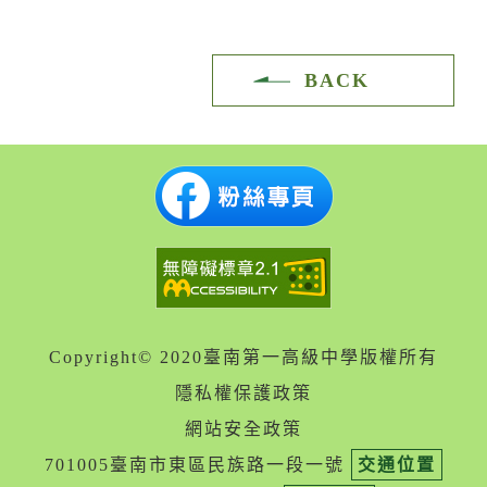
BACK
Copyright© 2020臺南第一高級中學版權所有
隱私權保護政策
網站安全政策
701005臺南市東區民族路一段一號
交通位置