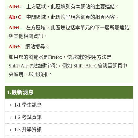
Alt+U
上方區域，此區塊列有本網站的主要連結。
Alt+C
中間區域，此區塊呈現各網頁的網頁內容。
Alt+L
左方區域，此區塊包括本單元的下一層所屬連結
與其他相關資訊。
Alt+S
網站搜尋。
如果您的瀏覽器是Firefox，快速鍵的使用方法是
Shift+Alt+(快速鍵字母)，例如 Shift+Alt+C會跳至網頁中
央區塊，以此類推。
1.最新消息
1-1 學生訊息
1-2 考試資訊
1-3 升學資訊