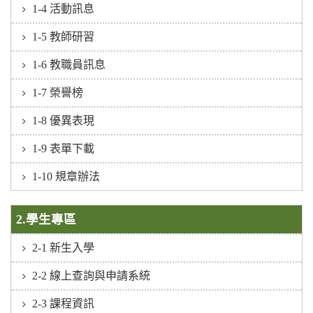
1-4 活動訊息
1-5 教師研習
1-6 教職員訊息
1-7 榮譽榜
1-8 優異表現
1-9 表單下載
1-10 規章辦法
2.學生專區
2-1 新生入學
2-2 線上查詢與申請系統
2-3 課程資訊