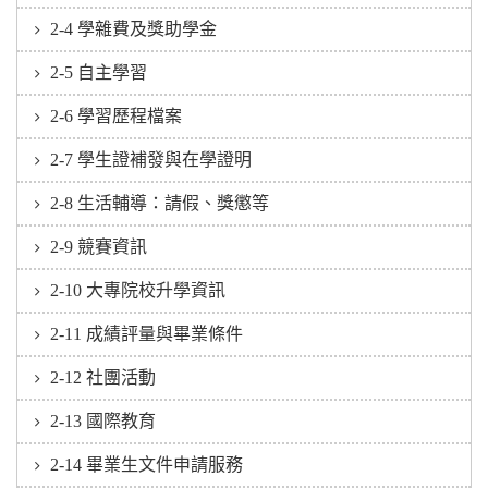
2-4 學雜費及獎助學金
2-5 自主學習
2-6 學習歷程檔案
2-7 學生證補發與在學證明
2-8 生活輔導：請假、獎懲等
2-9 競賽資訊
2-10 大專院校升學資訊
2-11 成績評量與畢業條件
2-12 社團活動
2-13 國際教育
2-14 畢業生文件申請服務