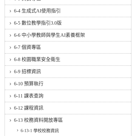
6-4 生成式AI使用指引
6-5 數位教學指引3.0版
6-6 中小學教師與學生AI素養框架
6-7 個資專區
6-8 校園職業安全衛生
6-9 招標資訊
6-10 預算執行
6-11 課表查詢
6-12 課程資訊
6-13 校務資料開放專區
6-13-1 學校校務資訊