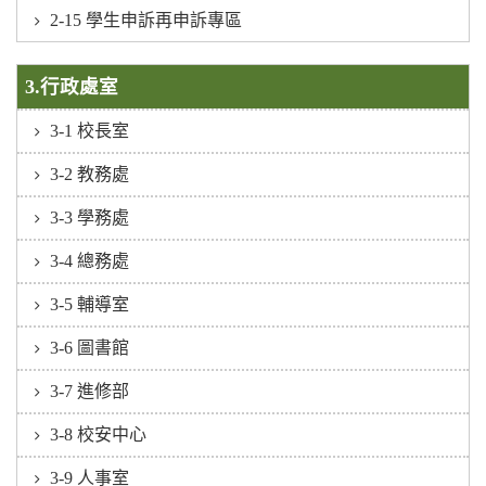
2-15 學生申訴再申訴專區
3.行政處室
3-1 校長室
3-2 教務處
3-3 學務處
3-4 總務處
3-5 輔導室
3-6 圖書館
3-7 進修部
3-8 校安中心
3-9 人事室