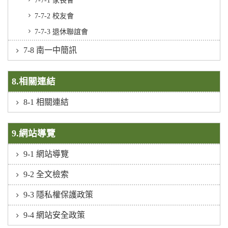
7-7-2 校友會
7-7-3 退休聯誼會
7-8 南一中簡訊
8.相關連結
8-1 相關連結
9.網站導覽
9-1 網站導覽
9-2 全文檢索
9-3 隱私權保護政策
9-4 網站安全政策