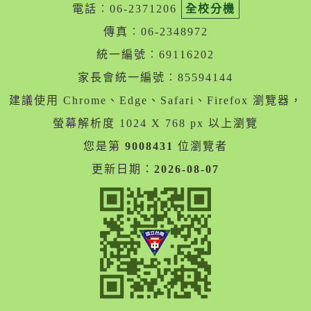
電話︰06-2371206
全校分機
傳真︰06-2348972
統一編號︰69116202
家長會統一編號︰85594144
建議使用 Chrome、Edge、Safari、Firefox 瀏覽器，
螢幕解析度 1024 X 768 px 以上瀏覽
您是第
9008431
位瀏覽者
更新日期：
2026-08-07