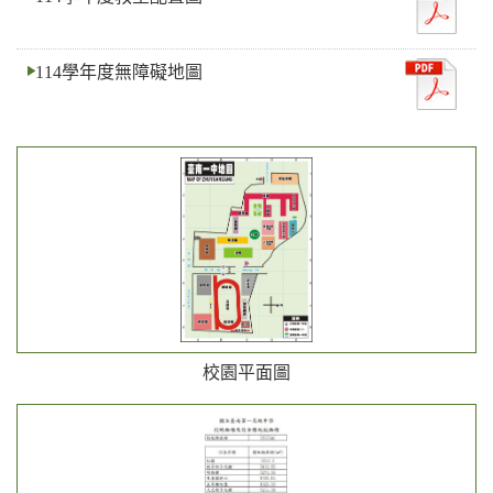
114學年度無障礙地圖
校園平面圖