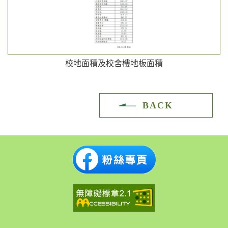
校地面積及校舍樓地板面積
BACK