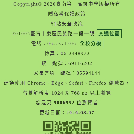
Copyright© 2020臺南第一高級中學版權所有
隱私權保護政策
網站安全政策
701005臺南市東區民族路一段一號
交通位置
電話︰06-2371206
全校分機
傳真︰06-2348972
統一編號︰69116202
家長會統一編號︰85594144
建議使用 Chrome、Edge、Safari、Firefox 瀏覽器，
螢幕解析度 1024 X 768 px 以上瀏覽
您是第
9006952
位瀏覽者
更新日期：
2026-08-07