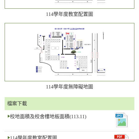
114學年度教室配置圖
114學年度無障礙地圖
檔案下載
校地面積及校舍樓地板面積(113.11)
114學年度教室配置圖