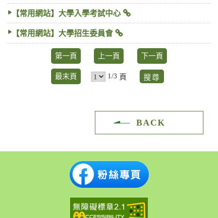
【常用網站】大學入學考試中心
【常用網站】大學招生委員會
第一頁
上一頁
下一頁
1/3
最末頁
頁
BACK