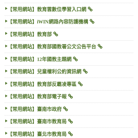
【常用網站】教育雲數位學習入口網
【常用網站】iWIN網路內容防護機構
【常用網站】教育部
【常用網站】教育部國教署公文公告平台
【常用網站】12年國教主題網
【常用網站】兒童權利公約資訊網
【常用網站】教育部反霸凌專區
【常用網站】教育部電子報
【常用網站】臺南市政府
【常用網站】臺南市教育局
【常用網站】臺北市教育局