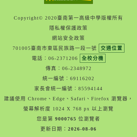
Copyright© 2020臺南第一高級中學版權所有
隱私權保護政策
網站安全政策
701005臺南市東區民族路一段一號
交通位置
電話︰06-2371206
全校分機
傳真︰06-2348972
統一編號︰69116202
家長會統一編號︰85594144
建議使用 Chrome、Edge、Safari、Firefox 瀏覽器，
螢幕解析度 1024 X 768 px 以上瀏覽
您是第
9000765
位瀏覽者
更新日期：
2026-08-06