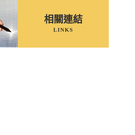
相關連結
LINKS