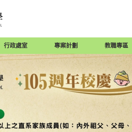
行政處室
專案計劃
教職專區