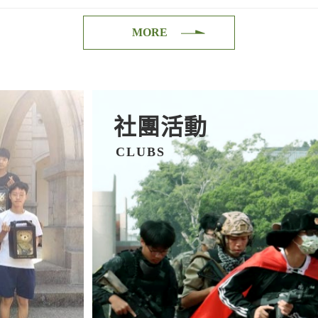
MORE
社團活動
CLUBS