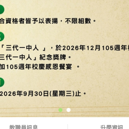
教職員訊息
升學資訊