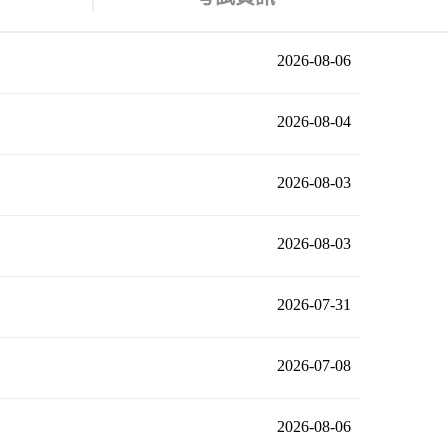
2026-08-06
2026-08-04
2026-08-03
2026-08-03
2026-07-31
2026-07-08
2026-08-06