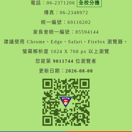
電話︰06-2371206
全校分機
傳真︰06-2348972
統一編號︰69116202
家長會統一編號︰85594144
建議使用 Chrome、Edge、Safari、Firefox 瀏覽器，
螢幕解析度 1024 X 768 px 以上瀏覽
您是第
9011744
位瀏覽者
更新日期：
2026-08-08