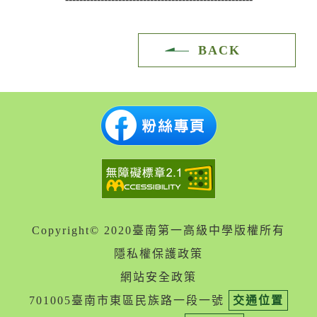
BACK
Copyright© 2020臺南第一高級中學版權所有
隱私權保護政策
網站安全政策
701005臺南市東區民族路一段一號
交通位置