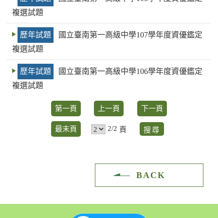
複選試題
歷年試題
國立臺南第一高級中學107學年度資優鑑定
複選試題
歷年試題
國立臺南第一高級中學106學年度資優鑑定
複選試題
第一頁
上一頁
下一頁
2/2
最末頁
頁
BACK