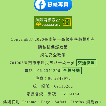
Copyright© 2020臺南第一高級中學版權所有
隱私權保護政策
網站安全政策
701005臺南市東區民族路一段一號
交通位置
電話︰06-2371206
全校分機
傳真︰06-2348972
統一編號︰69116202
家長會統一編號︰85594144
建議使用 Chrome、Edge、Safari、Firefox 瀏覽器，