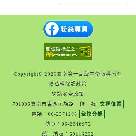
Copyright© 2020臺南第一高級中學版權所有
隱私權保護政策
網站安全政策
701005臺南市東區民族路一段一號
交通位置
電話︰06-2371206
全校分機
傳真︰06-2348972
統一編號︰69116202