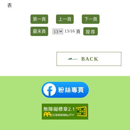
表
第一頁
上一頁
下一頁
13/16
最末頁
頁
BACK