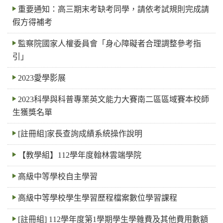
重要通知：高三期末考缺考同學，請依考試規則完成請
假方得補考
監察院國家人權委員會「身心障礙者合理調整參考指
引」
2023愛學影展
2023科學與科普專業英文能力大賽南二區區域賽本校師
生獲獎名單
[註冊組]家長查詢成績系統操作說明
【教學組】112學年度翰林雲端學院
高級中等學校自主學習
高級中等學校學生學習歷程檔案數位學習課程
[註冊組] 112學年度第1學期學生學雜費及其他費用數額