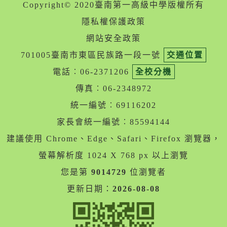
Copyright© 2020臺南第一高級中學版權所有
隱私權保護政策
網站安全政策
701005臺南市東區民族路一段一號
交通位置
電話︰06-2371206
全校分機
傳真︰06-2348972
統一編號︰69116202
家長會統一編號︰85594144
建議使用 Chrome、Edge、Safari、Firefox 瀏覽器，
螢幕解析度 1024 X 768 px 以上瀏覽
您是第
9014729
位瀏覽者
更新日期：
2026-08-08