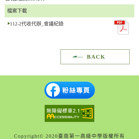
檔案下載
112-2代收代辦_會議紀錄
BACK
Copyright© 2020臺南第一高級中學版權所有