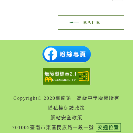
BACK
Copyright© 2020臺南第一高級中學版權所有
隱私權保護政策
網站安全政策
701005臺南市東區民族路一段一號
交通位置