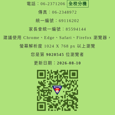
電話︰06-2371206
全校分機
傳真︰06-2348972
統一編號︰69116202
家長會統一編號︰85594144
建議使用 Chrome、Edge、Safari、Firefox 瀏覽器，
螢幕解析度 1024 X 768 px 以上瀏覽
您是第
9020545
位瀏覽者
更新日期：
2026-08-10