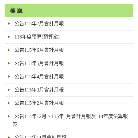
輸
入
標 題
關
公告115年7月會計月報
鍵
字
116年度預算(預算案)
公告115年6月會計月報
公告115年5月會計月報
公告115年4月會計月報
公告115年3月會計月報
公告115年2月會計月報
公告114年12月、115年1月會計月報及114年度決算報
表
公告114年11月會計月報