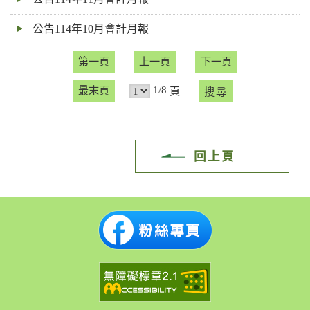
公告114年10月會計月報
第一頁
上一頁
下一頁
1/8
最末頁
頁
回上頁