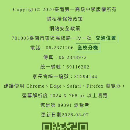
Copyright© 2020臺南第一高級中學版權所有
隱私權保護政策
網站安全政策
701005臺南市東區民族路一段一號
交通位置
電話：06-2371206
全校分機
傳真：06-2348972
統一編號︰69116202
家長會統一編號︰85594144
建議使用 Chrome、Edge、Safari、Firefox 瀏覽器，
螢幕解析度 1024 X 768 px 以上瀏覽
您是第 89391 瀏覽者
更新日期2026-08-07