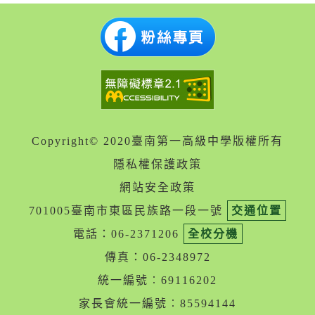
Copyright© 2020臺南第一高級中學版權所有
隱私權保護政策
網站安全政策
701005臺南市東區民族路一段一號
交通位置
電話：06-2371206
全校分機
傳真：06-2348972
統一編號︰69116202
家長會統一編號︰85594144