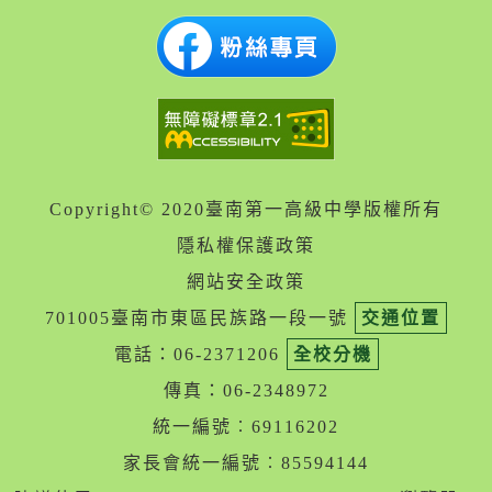
Copyright© 2020臺南第一高級中學版權所有
隱私權保護政策
網站安全政策
701005臺南市東區民族路一段一號
交通位置
電話：06-2371206
全校分機
傳真：06-2348972
統一編號︰69116202
家長會統一編號︰85594144