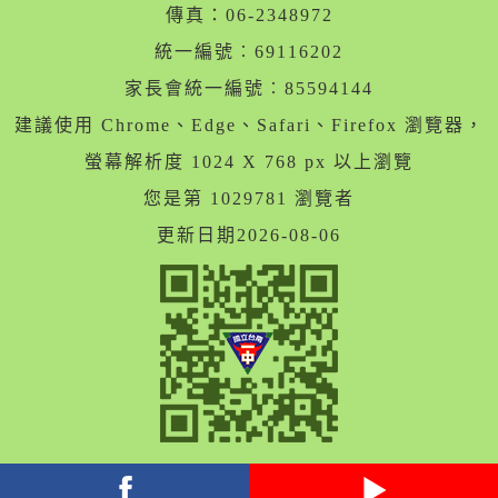
傳真：06-2348972
統一編號︰69116202
家長會統一編號︰85594144
建議使用 Chrome、Edge、Safari、Firefox 瀏覽器，
螢幕解析度 1024 X 768 px 以上瀏覽
您是第 1029781 瀏覽者
更新日期2026-08-06