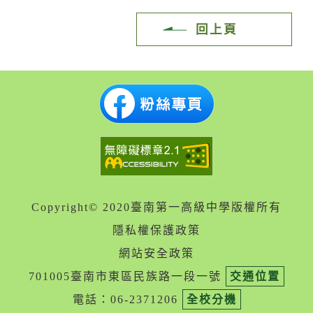
回上頁
Copyright© 2020臺南第一高級中學版權所有
隱私權保護政策
網站安全政策
701005臺南市東區民族路一段一號
交通位置
電話：06-2371206
全校分機