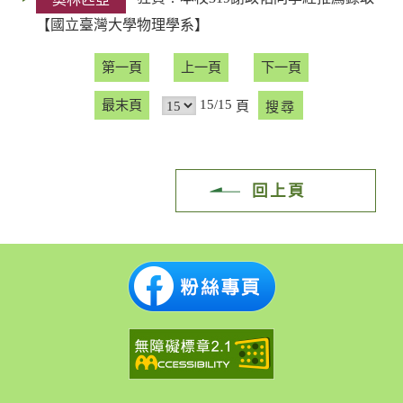
【國立臺灣大學物理學系】
第一頁
上一頁
下一頁
15/15
最末頁
頁
回上頁