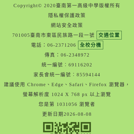
Copyright© 2020臺南第一高級中學版權所有
隱私權保護政策
網站安全政策
701005臺南市東區民族路一段一號
交通位置
電話：06-2371206
全校分機
傳真：06-2348972
統一編號︰69116202
家長會統一編號︰85594144
建議使用 Chrome、Edge、Safari、Firefox 瀏覽器，
螢幕解析度 1024 X 768 px 以上瀏覽
您是第 1031056 瀏覽者
更新日期2026-08-08