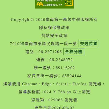
Copyright© 2020臺南第一高級中學版權所有
隱私權保護政策
網站安全政策
701005臺南市東區民族路一段一號
交通位置
電話：06-2371206
全校分機
傳真：06-2348972
統一編號︰69116202
家長會統一編號︰85594144
建議使用 Chrome、Edge、Safari、Firefox 瀏覽器，
螢幕解析度 1024 X 768 px 以上瀏覽
您是第 1029985 瀏覽者
更新日期2026-08-07