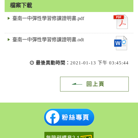
檔案下載
臺南一中彈性學習修課證明書.pdf
臺南一中彈性學習修課證明書.odt
最後異動時間：
2021-01-13 下午 03:45:44
回上頁