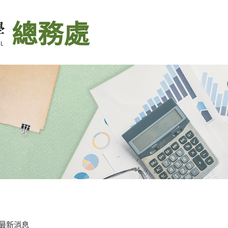
總務處
最新消息