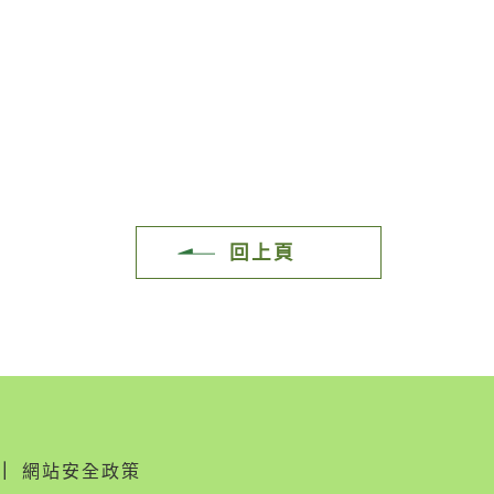
回上頁
｜
網站安全政策