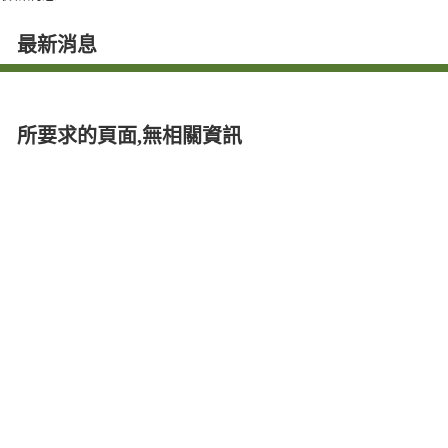
facebook
最新消息
所要求的頁面,無相關資訊