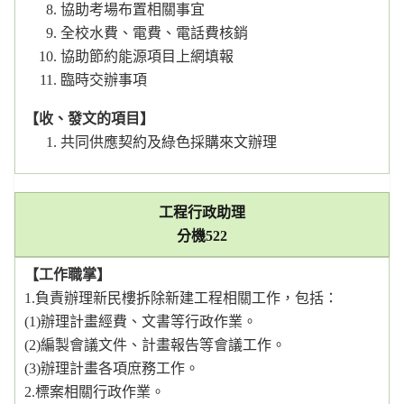
協助考場布置相關事宜
全校水費、電費、電話費核銷
協助節約能源項目上網填報
臨時交辦事項
【收、發文的項目】
共同供應契約及綠色採購來文辦理
工程行政助理
分機522
【工作職掌】
1.負責辦理新民樓拆除新建工程相關工作，包括：
(1)辦理計畫經費、文書等行政作業。
(2)編製會議文件、計畫報告等會議工作。
(3)辦理計畫各項庶務工作。
2.標案相關行政作業。