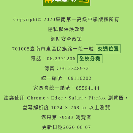
Copyright© 2020臺南第一高級中學版權所有
隱私權保護政策
網站安全政策
701005臺南市東區民族路一段一號
交通位置
電話：06-2371206
全校分機
傳真：06-2348972
統一編號︰69116202
家長會統一編號︰85594144
建議使用 Chrome、Edge、Safari、Firefox 瀏覽器，
螢幕解析度 1024 X 768 px 以上瀏覽
您是第 79543 瀏覽者
更新日期2026-08-07