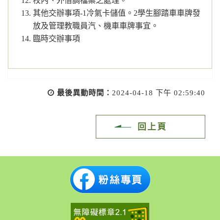
校內、外借調檔案之處理。
其他交辦事項-1冷氣卡儲值。2學生腳踏車車牌發
放及管理教職員汽、機車車牌事宜。
臨時交辦事項
最後異動時間：
2024-04-18 下午 02:59:40
回上頁