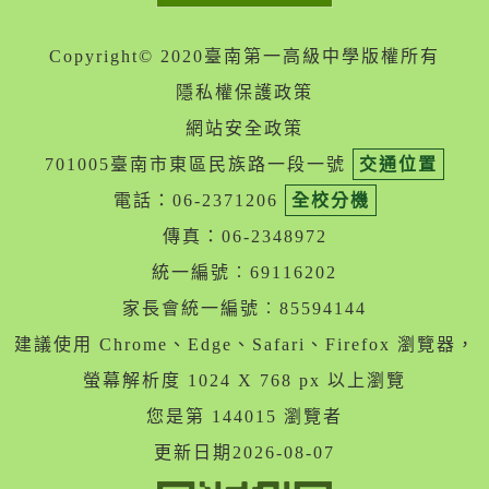
Copyright© 2020臺南第一高級中學版權所有
隱私權保護政策
網站安全政策
701005臺南市東區民族路一段一號
交通位置
電話：06-2371206
全校分機
傳真：06-2348972
統一編號︰69116202
家長會統一編號︰85594144
建議使用 Chrome、Edge、Safari、Firefox 瀏覽器，
螢幕解析度 1024 X 768 px 以上瀏覽
您是第 144015 瀏覽者
更新日期2026-08-07