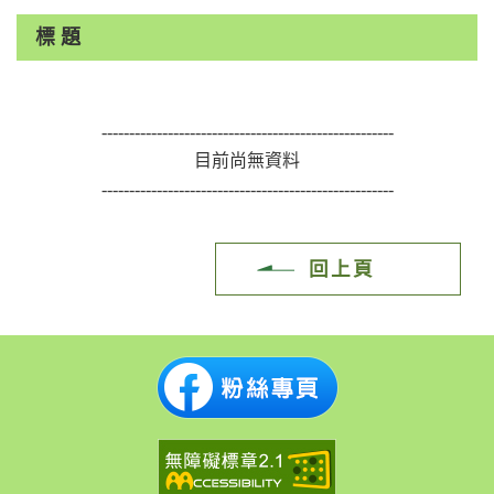
輸
入
標 題
關
鍵
字
-----------------------------------------------------
目前尚無資料
-----------------------------------------------------
回上頁