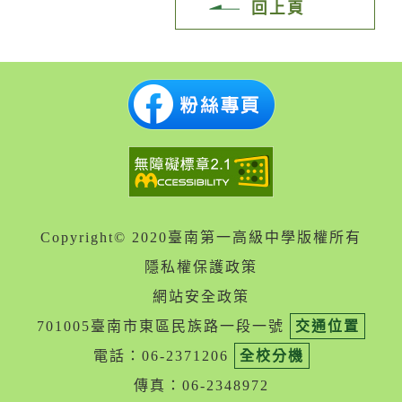
回上頁
Copyright© 2020臺南第一高級中學版權所有
隱私權保護政策
網站安全政策
701005臺南市東區民族路一段一號
交通位置
電話：06-2371206
全校分機
傳真：06-2348972