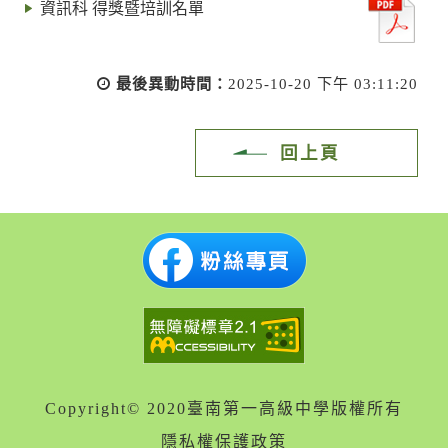
資訊科 得獎暨培訓名單
最後異動時間：
2025-10-20 下午 03:11:20
回上頁
Copyright© 2020臺南第一高級中學版權所有
隱私權保護政策