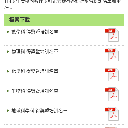
114學年度校內數理學科能力競賽各科得獎暨培訓名單如附
件。
檔案下載
數學科 得獎暨培訓名單
物理科 得獎暨培訓名單
化學科 得獎暨培訓名單
生物科 得獎暨培訓名單
地球科學科 得獎暨培訓名單