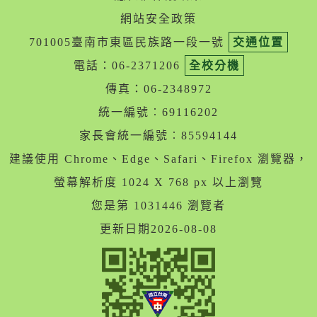
網站安全政策
701005臺南市東區民族路一段一號
交通位置
電話：06-2371206
全校分機
傳真：06-2348972
統一編號︰69116202
家長會統一編號︰85594144
建議使用 Chrome、Edge、Safari、Firefox 瀏覽器，
螢幕解析度 1024 X 768 px 以上瀏覽
您是第 1031446 瀏覽者
更新日期2026-08-08