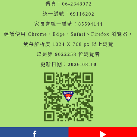
傳真︰06-2348972
統一編號︰69116202
家長會統一編號︰85594144
建議使用 Chrome、Edge、Safari、Firefox 瀏覽器，
螢幕解析度 1024 X 768 px 以上瀏覽
您是第
9022258
位瀏覽者
更新日期：
2026-08-10