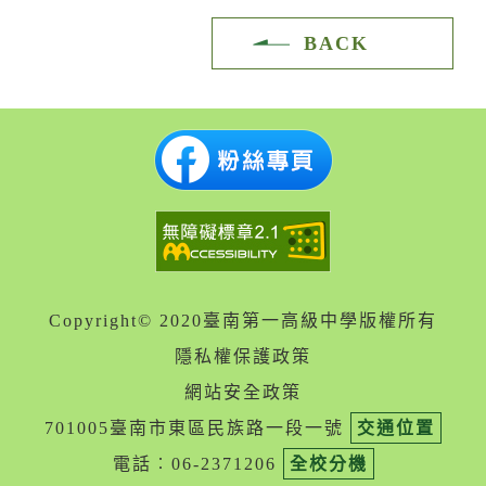
BACK
Copyright© 2020臺南第一高級中學版權所有
隱私權保護政策
網站安全政策
701005臺南市東區民族路一段一號
交通位置
電話︰06-2371206
全校分機