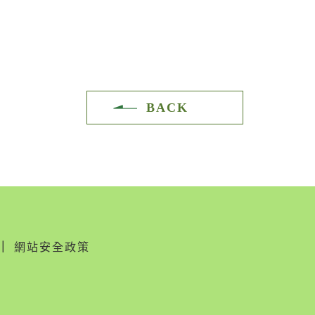
BACK
｜
網站安全政策