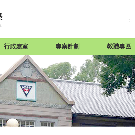
:::
行政處室
專案計劃
教職專區