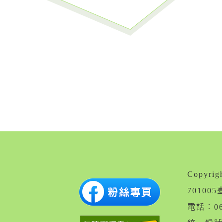
Copyr
7010
電話︰06