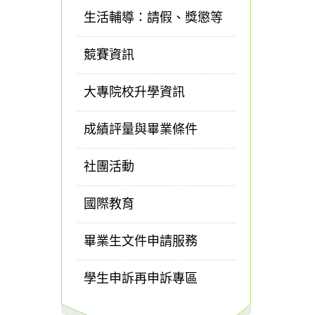
生活輔導：請假、獎懲等
競賽資訊
大專院校升學資訊
成績評量與畢業條件
社團活動
國際教育
畢業生文件申請服務
學生申訴再申訴專區