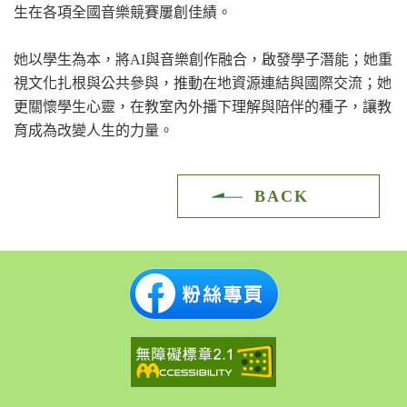
生在各項全國音樂競賽屢創佳績。
她以學生為本，將AI與音樂創作融合，啟發學子潛能；她重
視文化扎根與公共參與，推動在地資源連結與國際交流；她
更關懷學生心靈，在教室內外播下理解與陪伴的種子，讓教
育成為改變人生的力量。
BACK