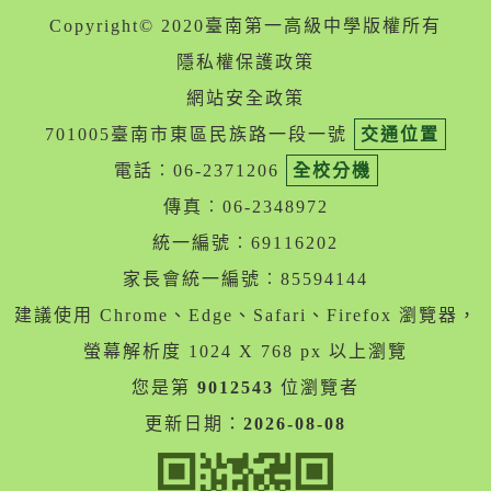
Copyright© 2020臺南第一高級中學版權所有
隱私權保護政策
網站安全政策
701005臺南市東區民族路一段一號
交通位置
電話︰06-2371206
全校分機
傳真︰06-2348972
統一編號︰69116202
家長會統一編號︰85594144
建議使用 Chrome、Edge、Safari、Firefox 瀏覽器，
螢幕解析度 1024 X 768 px 以上瀏覽
您是第
9012543
位瀏覽者
更新日期：
2026-08-08