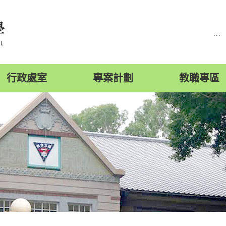
:::
行政處室
專案計劃
教職專區