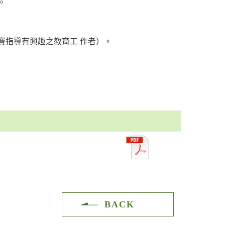
。
賽指導有興趣之教育工 作者）。
BACK