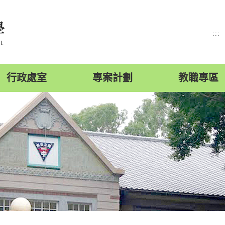
:::
行政處室
專案計劃
教職專區