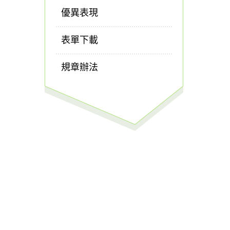
優異表現
表單下載
規章辦法