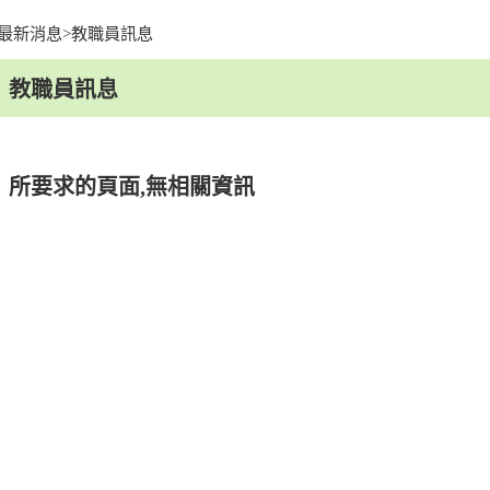
最新消息
>
教職員訊息
facebook
youtu
教職員訊息
所要求的頁面,無相關資訊