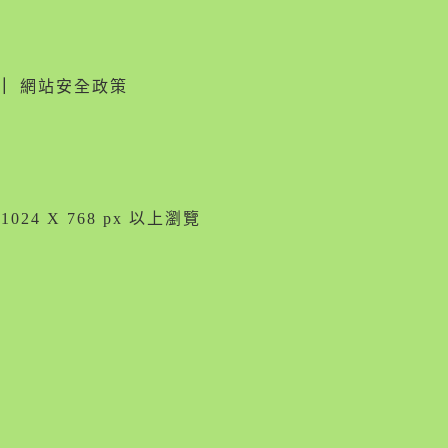
｜
網站安全政策
024 X 768 px 以上瀏覽