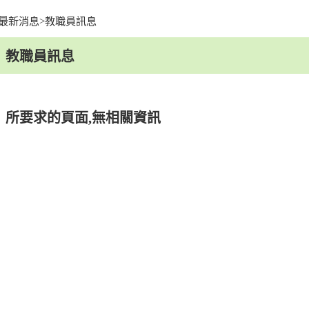
最新消息
>
教職員訊息
facebook
youtu
教職員訊息
所要求的頁面,無相關資訊