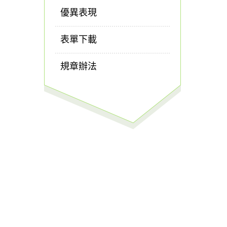
優異表現
表單下載
規章辦法