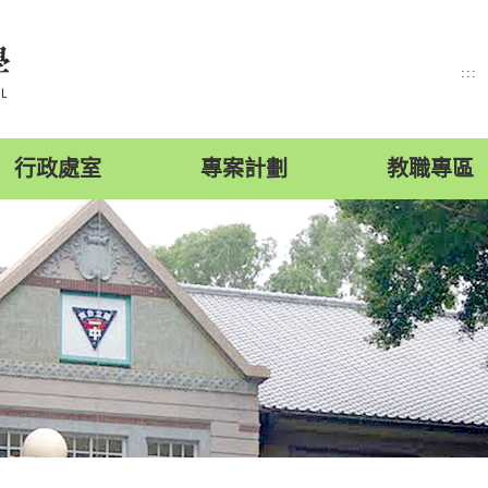
:::
行政處室
專案計劃
教職專區