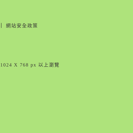
｜
網站安全政策
024 X 768 px 以上瀏覽