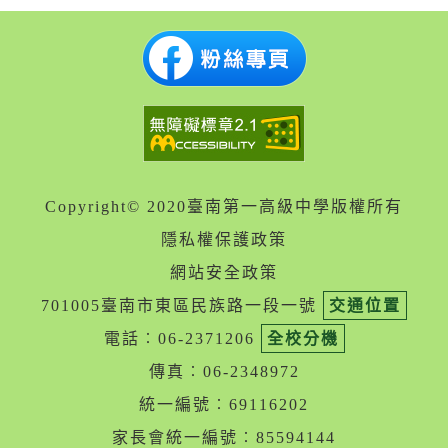
Copyright© 2020臺南第一高級中學版權所有
隱私權保護政策
網站安全政策
701005臺南市東區民族路一段一號
交通位置
電話︰06-2371206
全校分機
傳真︰06-2348972
統一編號︰69116202
家長會統一編號︰85594144