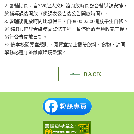
2. 暑輔期間，自7/20起人文K 館開放時間配合輔導課安排，
於輔導課後開放（俟課表公告後公告開放時間）。
3. 暑輔後開放時間比照假日，自08:00-22:00開放學生自修。
※ 綜教K館配合總務處整修工程，暫停開放至驗收完工後，
另行公告開放日期。
※ 依本校閱覽室規則，閱覽室禁止攜帶飲料、食物，請同
學務必遵守並維護環境整潔。
BACK