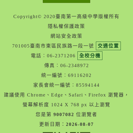
Copyright© 2020臺南第一高級中學版權所有
隱私權保護政策
網站安全政策
701005臺南市東區民族路一段一號
交通位置
電話︰06-2371206
全校分機
傳真︰06-2348972
統一編號︰69116202
家長會統一編號︰85594144
建議使用 Chrome、Edge、Safari、Firefox 瀏覽器，
螢幕解析度 1024 X 768 px 以上瀏覽
您是第
9007082
位瀏覽者
更新日期：
2026-08-07