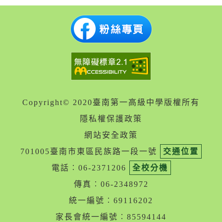
Copyright© 2020臺南第一高級中學版權所有
隱私權保護政策
網站安全政策
701005臺南市東區民族路一段一號
交通位置
電話︰06-2371206
全校分機
傳真︰06-2348972
統一編號︰69116202
家長會統一編號︰85594144