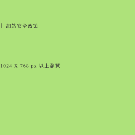
｜
網站安全政策
024 X 768 px 以上瀏覽