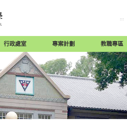
:::
行政處室
專案計劃
教職專區