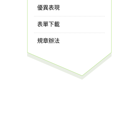
優異表現
表單下載
規章辦法