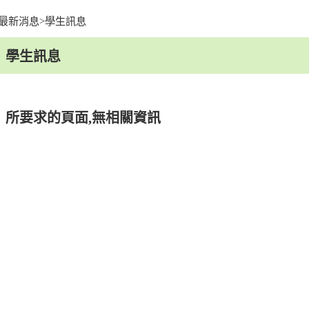
最新消息
>
學生訊息
facebook
youtu
學生訊息
所要求的頁面,無相關資訊