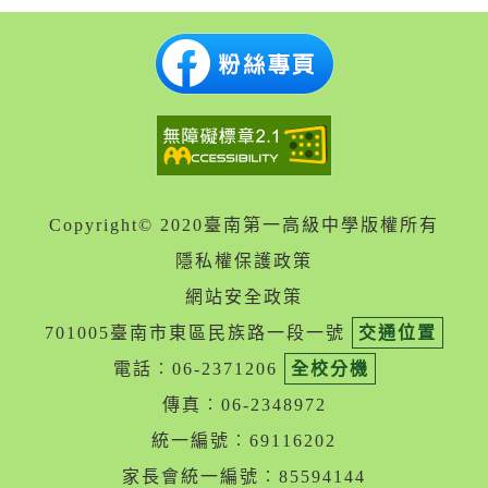
Copyright© 2020臺南第一高級中學版權所有
隱私權保護政策
網站安全政策
701005臺南市東區民族路一段一號
交通位置
電話︰06-2371206
全校分機
傳真︰06-2348972
統一編號︰69116202
家長會統一編號︰85594144