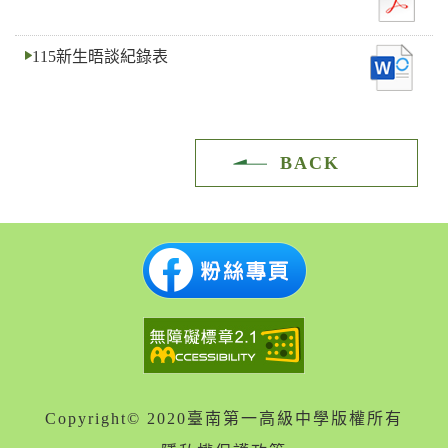
115新生晤談紀錄表
BACK
Copyright© 2020臺南第一高級中學版權所有