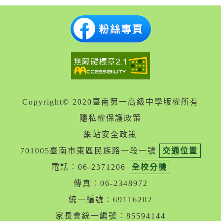
Copyright© 2020臺南第一高級中學版權所有
隱私權保護政策
網站安全政策
701005臺南市東區民族路一段一號
交通位置
電話︰06-2371206
全校分機
傳真︰06-2348972
統一編號︰69116202
家長會統一編號︰85594144