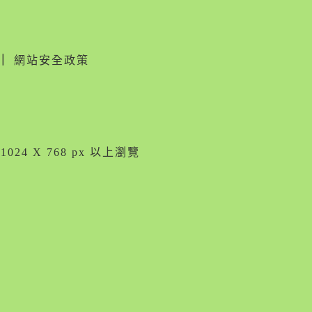
｜
網站安全政策
024 X 768 px 以上瀏覽