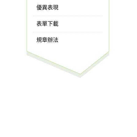
優異表現
表單下載
規章辦法