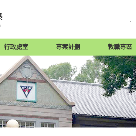
:::
行政處室
專案計劃
教職專區