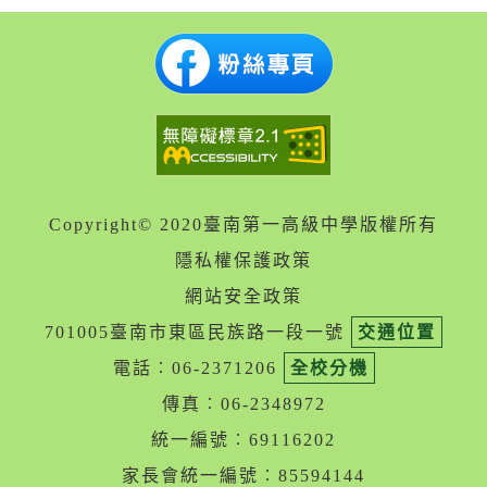
Copyright© 2020臺南第一高級中學版權所有
隱私權保護政策
網站安全政策
701005臺南市東區民族路一段一號
交通位置
電話︰06-2371206
全校分機
傳真︰06-2348972
統一編號︰69116202
家長會統一編號︰85594144