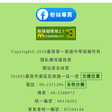
Copyright© 2020臺南第一高級中學版權所有
隱私權保護政策
網站安全政策
701005臺南市東區民族路一段一號
交通位置
電話︰06-2371206
全校分機
傳真︰06-2348972
統一編號︰69116202
家長會統一編號︰85594144