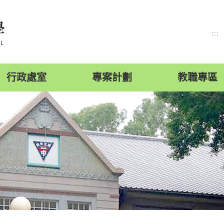
:::
行政處室
專案計劃
教職專區