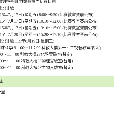
年數理學科能力競賽校內初賽日期
 段 測 驗
15年7月17日 (星期五) 8:00～9:50 (比賽教室賽前公布)
15年7月17日 (星期五) 10:10～12:00 (比賽教室賽前公布)
15年7月17日 (星期五) 13:10～15:00 (比賽教室賽前公布)
15年7月20日 (星期一) 15:20～17:10 (比賽教室賽前公布)
 段 測 驗 115年8月19日(星期三)
球科學 9：00～11：00 科教大樓第一、二視聽教室(暫定)
00～11：00 科教大樓2F化學實驗室(暫定)
00～11：00 科教大樓3F物理實驗室(暫定)
00～11：00 科教大樓4F生物實驗室(暫定)
載
計畫