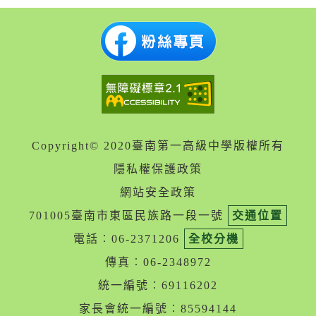
Copyright© 2020臺南第一高級中學版權所有
隱私權保護政策
網站安全政策
701005臺南市東區民族路一段一號
交通位置
電話︰06-2371206
全校分機
傳真︰06-2348972
統一編號︰69116202
家長會統一編號︰85594144