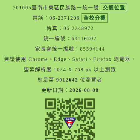
701005臺南市東區民族路一段一號
交通位置
電話︰06-2371206
全校分機
傳真︰06-2348972
統一編號︰69116202
家長會統一編號︰85594144
建議使用 Chrome、Edge、Safari、Firefox 瀏覽器，
螢幕解析度 1024 X 768 px 以上瀏覽
您是第
9012642
位瀏覽者
更新日期：
2026-08-08