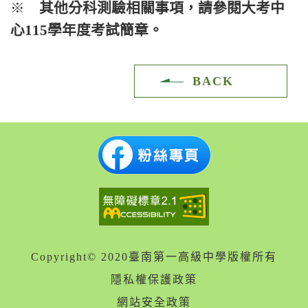
※
其他分科測驗相關事項，請參閱大考中
心115學年度考試簡章。
BACK
Copyright© 2020臺南第一高級中學版權所有
隱私權保護政策
網站安全政策