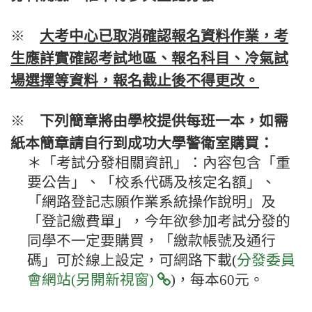
※
大考中心已取消確認報名資料作業，考
生應詳實確認考試地區、報名科目、冷氣試
場選擇等資料，報名截止後不得更改。
※
下列簡章將由學校提供每班一本，如需
紙本簡章請自行到成功大學警衛室購買：
＊「考試分發相關資訊」：內容包含「重
要公告」、「校系代碼及核定名額」、
「網路登記志願作業系統操作說明」及
「登記繳費單」，今年欲參加考試分發的
同學不一定要購買，「繳款帳號及通行
碼」可於線上設定，可網路下載(
分發委員
會網站(另開新視窗)
)，每本60元。