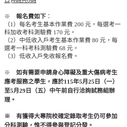
※
報名費如下
：
（1）每名考生基本作業費 200 元，每選考一
科加收考科測驗費 170 元。
（2）中低收入戶考生基本作業費 80 元，每
選考一科考科測驗費 68 元。
（3）低收入戶免收報名費。
※
如有需要申請身心障礙及重大傷病考生
應考服務之學生，應於115年5月25日（一）
至5月29日（五）中午前自行洽詢試務組辦
理。
※ 有獲得大專院校確定錄取考生仍可參加
分科測驗，惟不得參與登記分發。