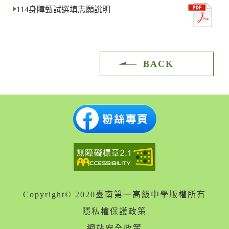
114身障甄試選填志願說明
BACK
Copyright© 2020臺南第一高級中學版權所有
隱私權保護政策
網站安全政策