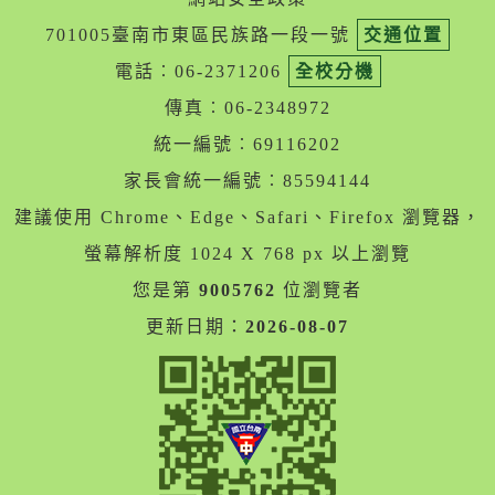
701005臺南市東區民族路一段一號
交通位置
電話︰06-2371206
全校分機
傳真︰06-2348972
統一編號︰69116202
家長會統一編號︰85594144
建議使用 Chrome、Edge、Safari、Firefox 瀏覽器，
螢幕解析度 1024 X 768 px 以上瀏覽
您是第
9005762
位瀏覽者
更新日期：
2026-08-07