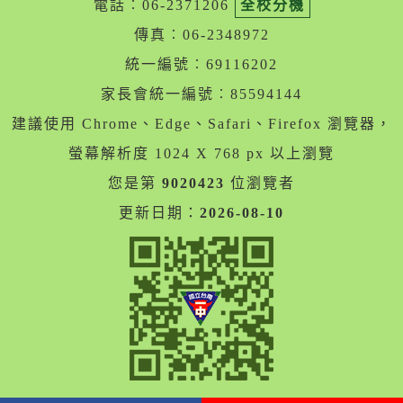
電話︰06-2371206
全校分機
傳真︰06-2348972
統一編號︰69116202
家長會統一編號︰85594144
建議使用 Chrome、Edge、Safari、Firefox 瀏覽器，
螢幕解析度 1024 X 768 px 以上瀏覽
您是第
9020423
位瀏覽者
更新日期：
2026-08-10