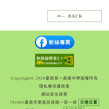
BACK
Copyright© 2020臺南第一高級中學版權所有
隱私權保護政策
網站安全政策
701005臺南市東區民族路一段一號
交通位置