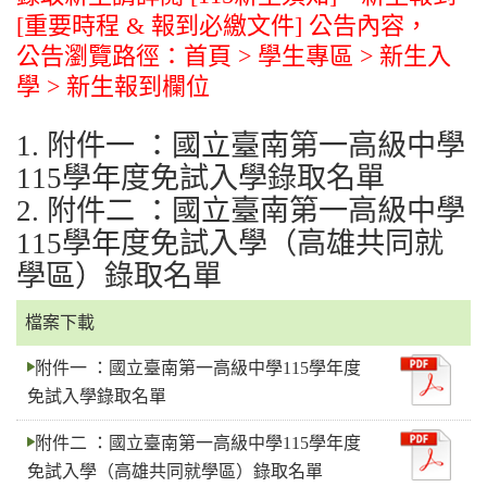
[重要時程 & 報到必繳文件] 公告內容，
公告瀏覽路徑：首頁 > 學生專區 > 新生入
學 > 新生報到欄位
1. 附件一 ：國立臺南第一高級中學
115學年度免試入學錄取名單
2. 附件二 ：國立臺南第一高級中學
115學年度免試入學（高雄共同就
學區）錄取名單
檔案下載
附件一 ：國立臺南第一高級中學115學年度
免試入學錄取名單
附件二 ：國立臺南第一高級中學115學年度
免試入學（高雄共同就學區）錄取名單