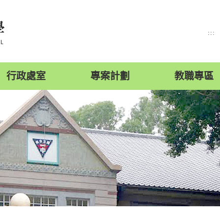
:::
行政處室
專案計劃
教職專區