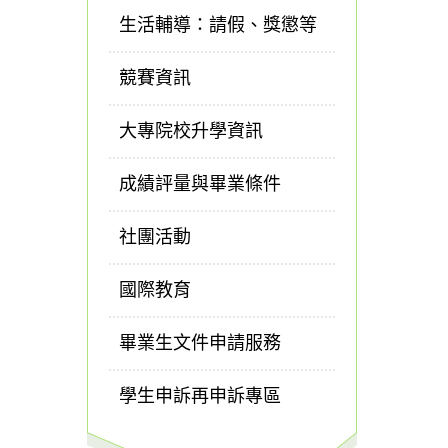
生活輔導：請假、獎懲等
競賽資訊
大專院校升學資訊
成績評量與畢業條件
社團活動
國際教育
畢業生文件申請服務
學生申訴再申訴專區