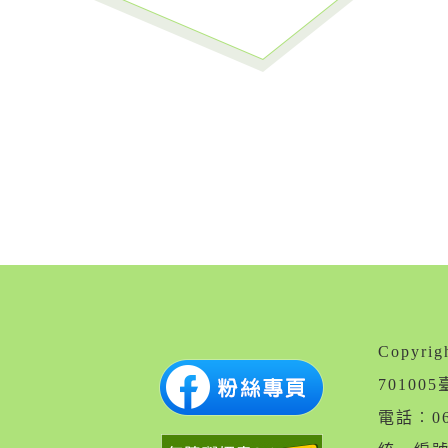
Copyr
7010
電話︰06