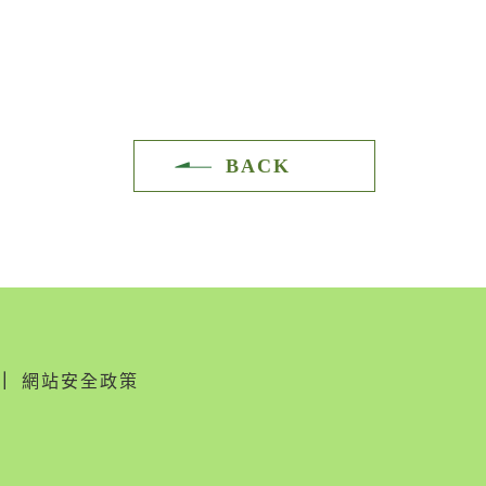
BACK
｜
網站安全政策