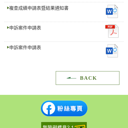
複查成績申請表暨結果通知書
申訴案件申請表
申訴案件申請表
BACK