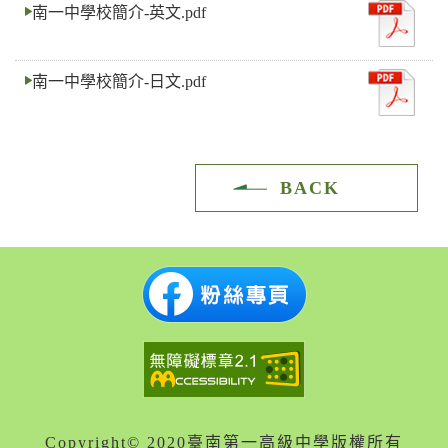
南一中學校簡介-英文.pdf
南一中學校簡介-日文.pdf
BACK
Copyright© 2020臺南第一高級中學版權所有