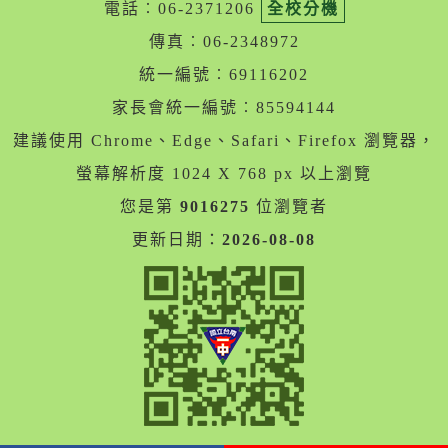
電話︰06-2371206
全校分機
傳真︰06-2348972
統一編號︰69116202
家長會統一編號︰85594144
建議使用 Chrome、Edge、Safari、Firefox 瀏覽器，
螢幕解析度 1024 X 768 px 以上瀏覽
您是第
9016275
位瀏覽者
更新日期：
2026-08-08