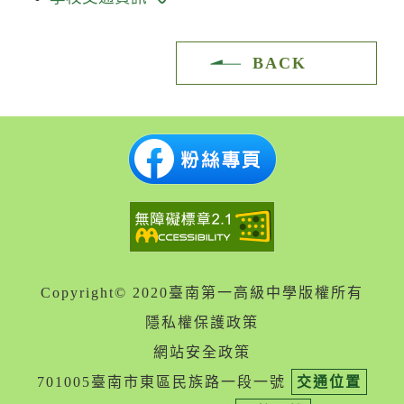
BACK
Copyright© 2020臺南第一高級中學版權所有
隱私權保護政策
網站安全政策
701005臺南市東區民族路一段一號
交通位置