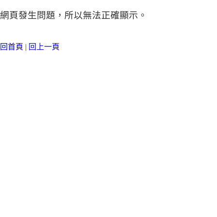
網頁發生問題，所以無法正確顯示。
回首頁
|
回上一頁